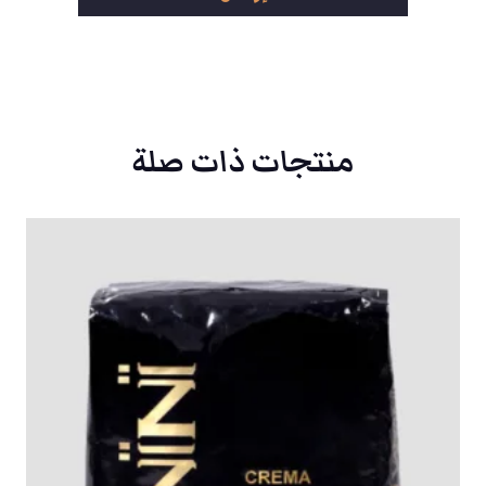
منتجات ذات صلة