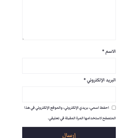
الاسم
*
البريد الإلكتروني
*
احفظ اسمي، بريدي الإلكتروني، والموقع الإلكتروني في هذا
المتصفح لاستخدامها المرة المقبلة في تعليقي.