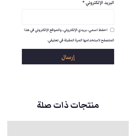
البريد الإلكتروني
*
احفظ اسمي، بريدي الإلكتروني، والموقع الإلكتروني في هذا
المتصفح لاستخدامها المرة المقبلة في تعليقي.
منتجات ذات صلة