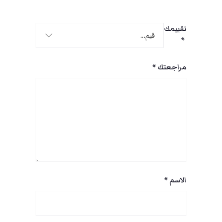
تقييمك
*
مراجعتك
*
الاسم
*