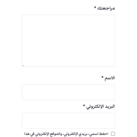
مراجعتك
*
الاسم
*
البريد الإلكتروني
*
احفظ اسمي، بريدي الإلكتروني، والموقع الإلكتروني في هذا