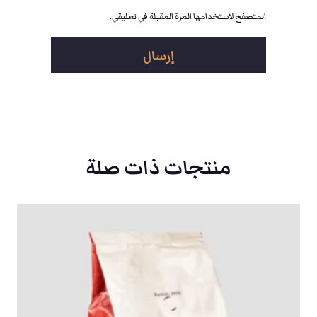
المتصفح لاستخدامها المرة المقبلة في تعليقي.
منتجات ذات صلة