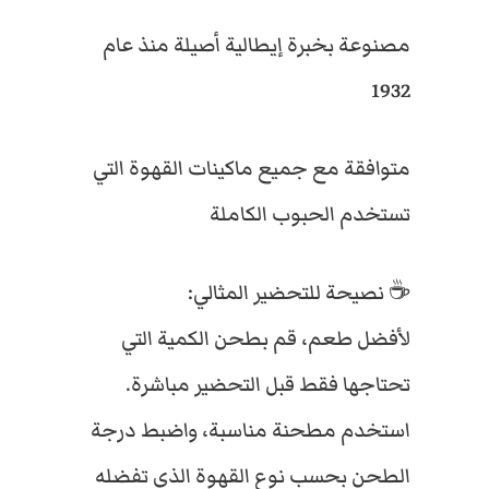
مصنوعة بخبرة إيطالية أصيلة منذ عام
1932
متوافقة مع جميع ماكينات القهوة التي
تستخدم الحبوب الكاملة
☕ نصيحة للتحضير المثالي:
لأفضل طعم، قم بطحن الكمية التي
تحتاجها فقط قبل التحضير مباشرة.
استخدم مطحنة مناسبة، واضبط درجة
الطحن بحسب نوع القهوة الذي تفضله