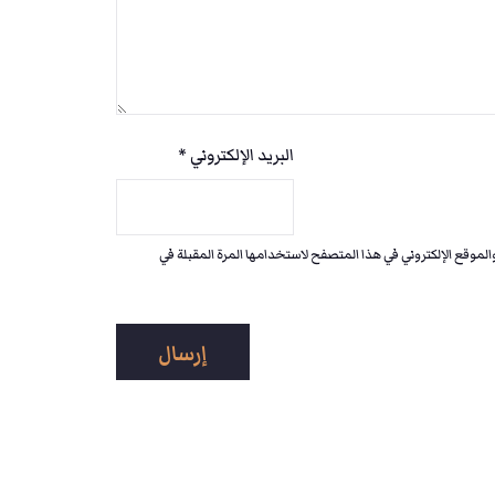
0
0
البريد الإلكتروني
*
.
لموقع الإلكتروني في هذا المتصفح لاستخدامها المرة المقبلة في